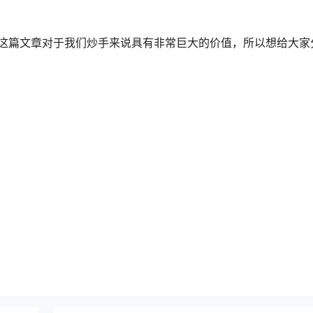
为这篇文章对于我们炒手来说具有非常巨大的价值，所以想给大家