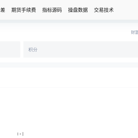
价差
期货手续费
指标源码
操盘数据
交易技术
财富
积分