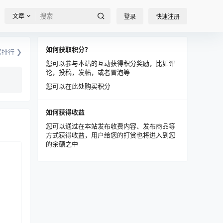
文章
登录
快速注册
如何获取积分？
排行 ❯
您可以参与本站的互动获得积分奖励，比如评
论，投稿，发帖，或者冒泡等
您可以在此处购买积分
如何获得收益
您可以通过在本站发布收费内容、发布商品等
方式获得收益，用户给您的打赏也将进入到您
的余额之中