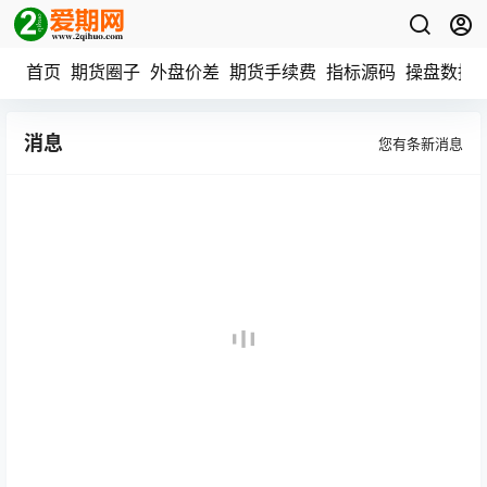
首页
期货圈子
外盘价差
期货手续费
指标源码
操盘数据
消息
您有
条新消息