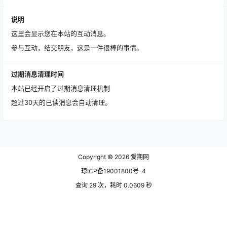
说明
这里会显示您在本站的互动消息。
参与互动，结交朋友，这是一件很棒的事情。
过期消息清理时间
本站已经开启了过期消息清理机制
超过30天的已读消息会自动清理。
Copyright © 2026
爱期网
琼ICP备19001800号-4
查询 29 次，耗时 0.0609 秒