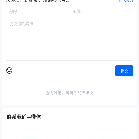
确认修改
提交
暂无讨论，说说你的看法吧
联系我们--微信