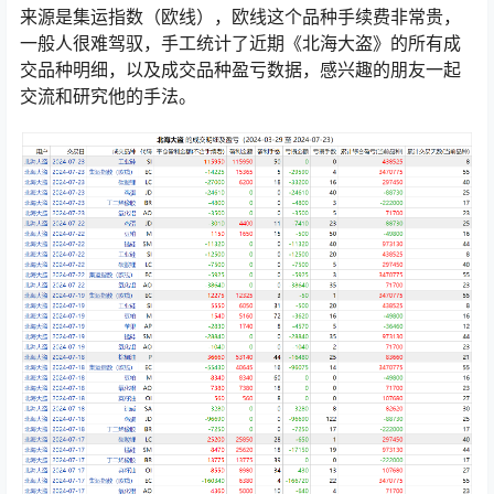
来源是集运指数（欧线），欧线这个品种手续费非常贵，
一般人很难驾驭，手工统计了近期《北海大盗》的所有成
交品种明细，以及成交品种盈亏数据，感兴趣的朋友一起
交流和研究他的手法。