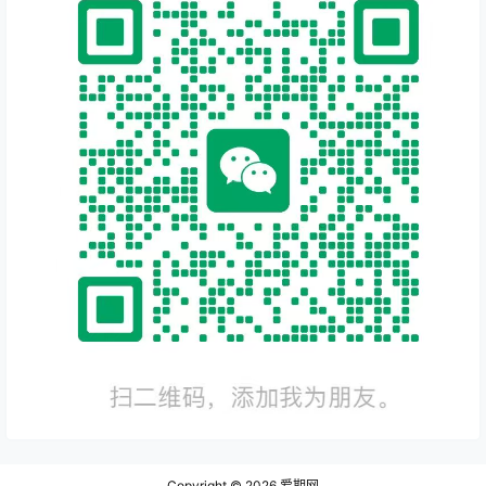
Copyright © 2026
爱期网