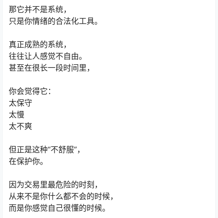
那它并不是系统，
只是你情绪的合法化工具。
真正成熟的系统，
往往让人感觉不自由。
甚至在很长一段时间里，
你会觉得它：
太保守
太慢
太不爽
但正是这种“不舒服”，
在保护你。
因为交易里最危险的时刻，
从来不是你什么都不会的时候，
而是你感觉自己很懂的时候。