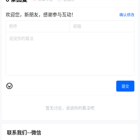
欢迎您，新朋友，感谢参与互动！
确认修改
提交
暂无讨论，说说你的看法吧
联系我们--微信