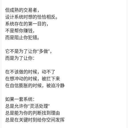
但成熟的交易者，
设计系统时想的恰恰相反。
系统存在的第一目的，
不是帮你赚钱，
而是阻止你犯错。
它不是为了让你“多做”，
而是为了让你：
在不该做的时候，动不了
在想冲动的时候，被拦下来
在自信膨胀的时候，被迫冷静
如果一套系统：
总是允许你“灵活处理”
总是能为你的判断找到理由
总是在关键时刻给你空间发挥