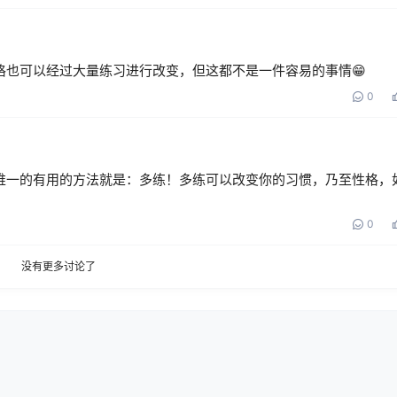
格也可以经过大量练习进行改变，但这都不是一件容易的事情😁
0
唯一的有用的方法就是：多练！多练可以改变你的习惯，乃至性格，
0
没有更多讨论了